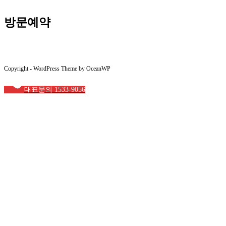
방문예약
Copyright - WordPress Theme by OceanWP
대표문의 1533-9056